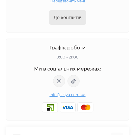
Передзвоніть мені
До контактів
Графік роботи
9:00 - 21:00
Ми в соціальних мережах:
info@leliya.com.ua