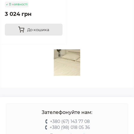
В наявності
3 024 грн
До кошика
Зателефонуйте нам:
+380 (67) 143 77 08
+380 (98) 018 05 36