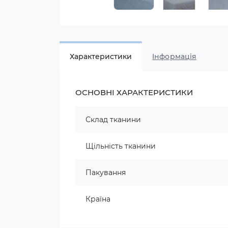
Характеристики
Iнформація
ОСНОВНІ ХАРАКТЕРИСТИКИ
Склад тканини
Щільність тканини
Пакування
Країна