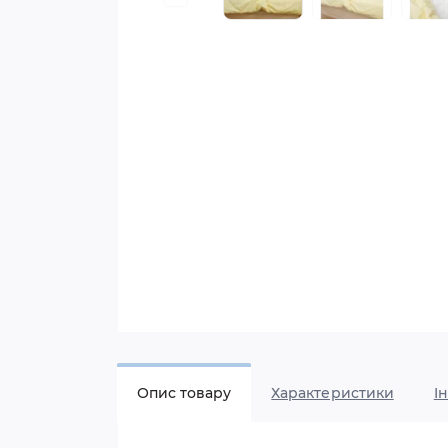
Опис товару
Характеристики
I