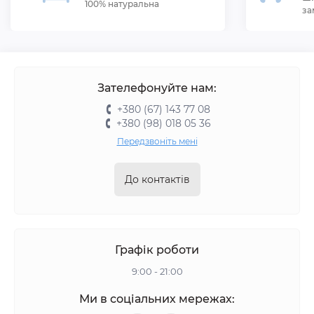
100% натуральна
за
Зателефонуйте нам:
+380 (67) 143 77 08
+380 (98) 018 05 36
Передзвоніть мені
До контактів
Графік роботи
9:00 - 21:00
Ми в соціальних мережах: