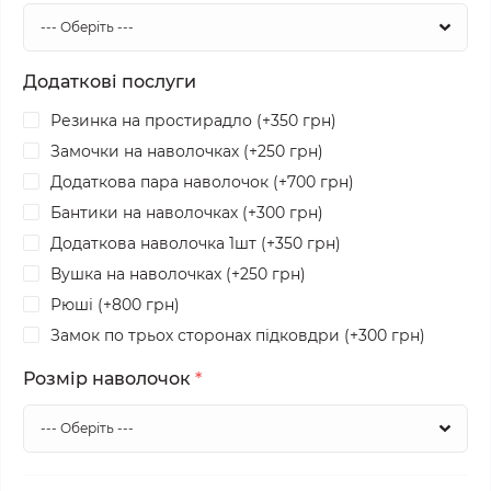
Додаткові послуги
Резинка на простирадло (+350 грн)
Замочки на наволочках (+250 грн)
Додаткова пара наволочок (+700 грн)
Бантики на наволочках (+300 грн)
Додаткова наволочка 1шт (+350 грн)
Вушка на наволочках (+250 грн)
Рюші (+800 грн)
Замок по трьох сторонах підковдри (+300 грн)
Розмір наволочок
*