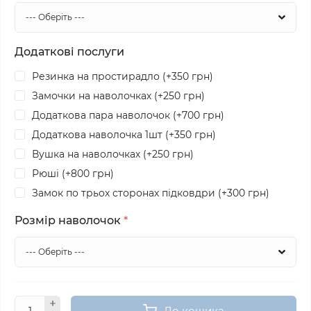
Додаткові послуги
Резинка на простирадло (+350 грн)
Замочки на наволочках (+250 грн)
Додаткова пара наволочок (+700 грн)
Додаткова наволочка 1шт (+350 грн)
Вушка на наволочках (+250 грн)
Рюші (+800 грн)
Замок по трьох сторонах підковдри (+300 грн)
Розмір наволочок
*
До кошика