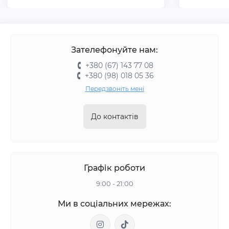
Зателефонуйте нам:
+380 (67) 143 77 08
+380 (98) 018 05 36
Передзвоніть мені
До контактів
Графік роботи
9:00 - 21:00
Ми в соціальних мережах: